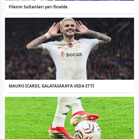
Filenin Sultanları yarı finalde
MAURO ICARDI, GALATASARAY’A VEDA ETTİ