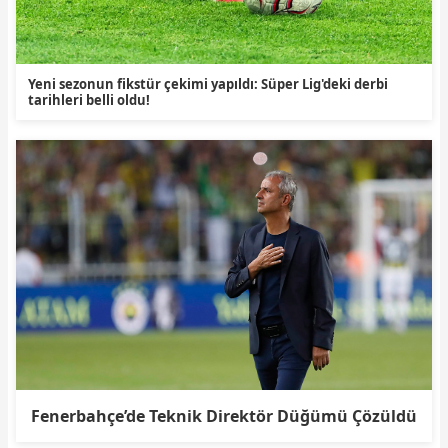
Yeni sezonun fikstür çekimi yapıldı: Süper Lig'deki derbi
tarihleri belli oldu!
Fenerbahçe’de Teknik Direktör Düğümü Çözüldü