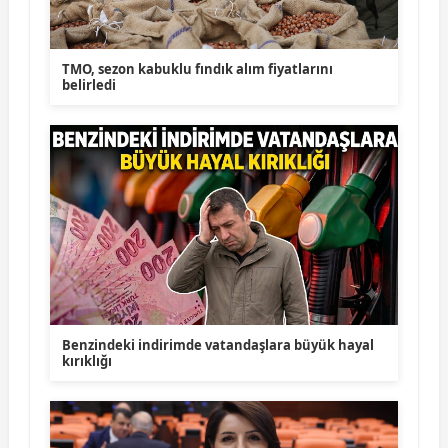
TMO, sezon kabuklu fındık alım fiyatlarını
belirledi
Benzindeki indirimde vatandaşlara büyük hayal
kırıklığı